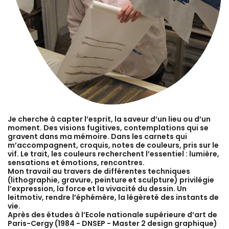
Je cherche à capter l’esprit, la saveur d’un lieu ou d’un
moment. Des visions fugitives, contemplations qui se
gravent dans ma mémoire. Dans les carnets qui
m’accompagnent, croquis, notes de couleurs, pris sur le
vif. Le trait, les couleurs recherchent l’essentiel : lumière,
sensations et émotions, rencontres.
Mon travail au travers de différentes techniques
(lithographie, gravure, peinture et sculpture) privilégie
l’expression, la force et la vivacité du dessin. Un
leitmotiv, rendre l’éphémère, la légèreté des instants de
vie.
Après des études à l’Ecole nationale supérieure d’art de
Paris-Cergy (1984 - DNSEP - Master 2 design graphique)