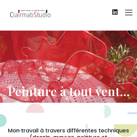
Peinture à tout vent…
Mon travail à travers différentes techniques