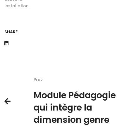
Installation
SHARE
Prev
Module Pédagogie
qui intègre la
dimension genre