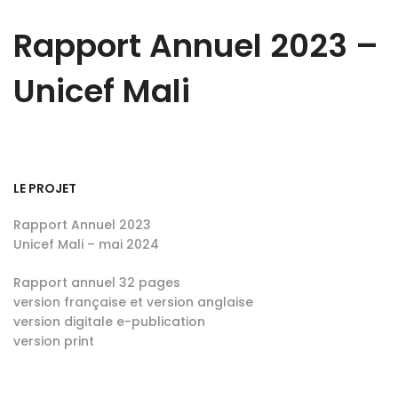
Rapport Annuel 2023 –
Unicef Mali
LE PROJET
Rapport Annuel 2023
Unicef Mali – mai 2024
Rapport annuel 32 pages
version française et version anglaise
version digitale e-publication
version print