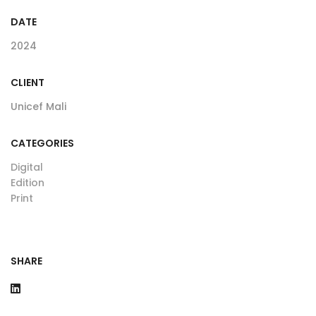
DATE
2024
CLIENT
Unicef Mali
CATEGORIES
Digital
Edition
Print
SHARE