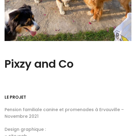
Pixzy and Co
LE PROJET
Pension familiale canine et promenades à Ervauville –
Novembre 2021
Design graphique :