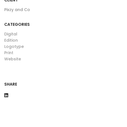
CLIENT
Pixzy and Co
CATEGORIES
Digital
Edition
Logotype
Print
Website
SHARE