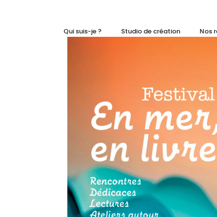
Qui suis-je ?
Studio de création
Nos r