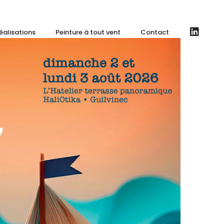
éalisations
Peinture à tout vent
Contact