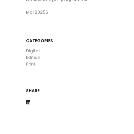
Mai 20256
CATEGORIES
Digital
Edition
Print
SHARE