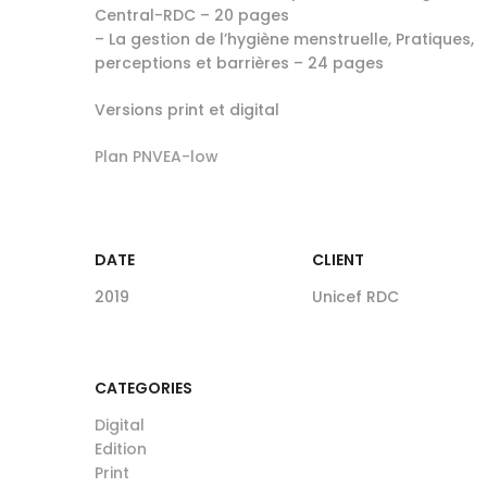
Central-RDC – 20 pages
– La gestion de l’hygiène menstruelle, Pratiques,
perceptions et barrières – 24 pages
Versions print et digital
Plan PNVEA-low
DATE
CLIENT
2019
Unicef RDC
CATEGORIES
Digital
Edition
Print