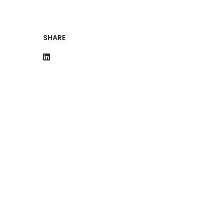
SHARE