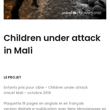
Children under attack
in Mali
LE PROJET
Enfants pris pour cible – Children under attack
Unicef Mali – octobre 2019
Plaquette 16 pages en anglais et en français
version digitale e-publication avec liens témoignages en