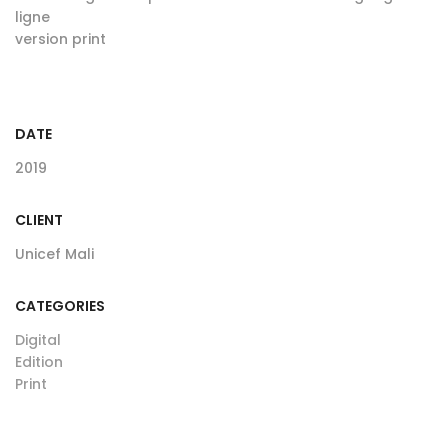
ligne
version print
DATE
2019
CLIENT
Unicef Mali
CATEGORIES
Digital
Edition
Print