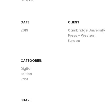
DATE
CLIENT
2019
Cambridge University
Press - Western
Europe
CATEGORIES
Digital
Edition
Print
SHARE