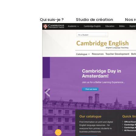
Qui suis-je ?
Studio de création
Nos r