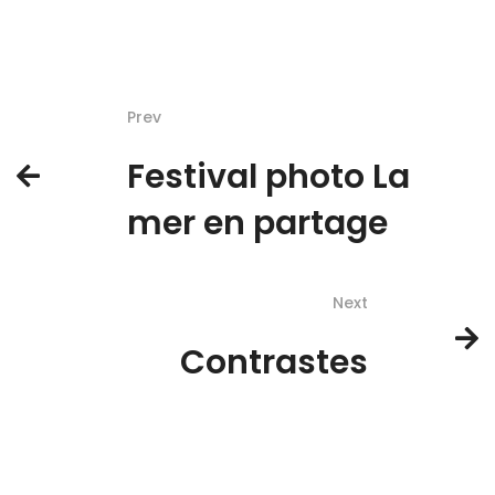
Prev
Festival photo La
mer en partage
Next
Contrastes