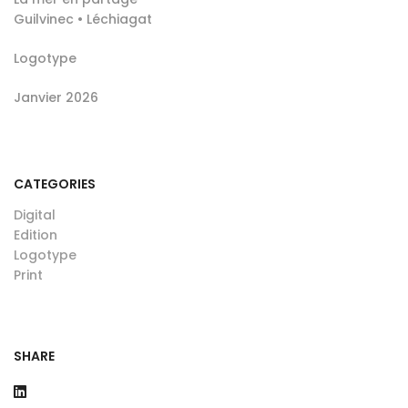
Guilvinec • Léchiagat
Logotype
Janvier 2026
CATEGORIES
Digital
Edition
Logotype
Print
SHARE